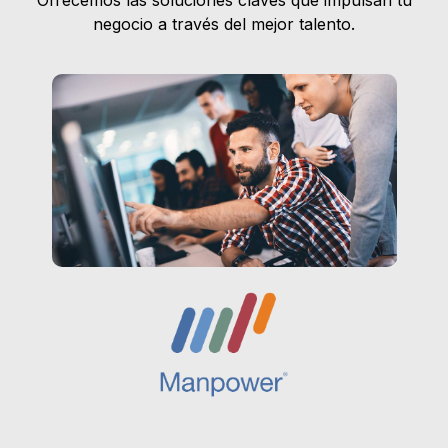
Ofrecemos las soluciones claves que impulsan tu
negocio a través del mejor talento.