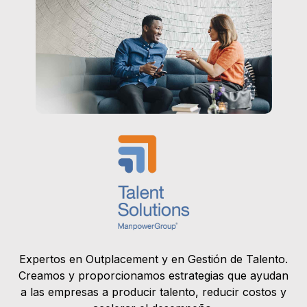
Expertos en Outplacement y en Gestión de Talento.
Creamos y proporcionamos estrategias que ayudan
a las empresas a producir talento, reducir costos y