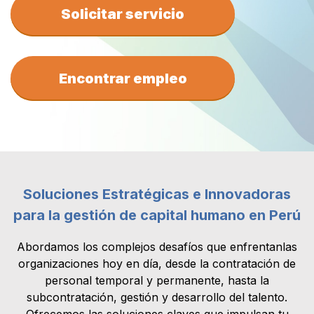
Solicitar servicio
Encontrar empleo
Soluciones Estratégicas e Innovadoras
para la gestión de capital humano en Perú
Abordamos los complejos desafíos que enfrentanlas
organizaciones hoy en día, desde la contratación de
personal temporal y permanente, hasta la
subcontratación, gestión y desarrollo del talento.