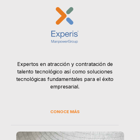
Expertos en atracción y contratación de
talento tecnológico así como soluciones
tecnológicas fundamentales para el éxito
empresarial.
CONOCE MÁS