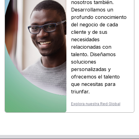
nosotros también.
Desarrollamos un
profundo conocimiento
del negocio de cada
cliente y de sus
necesidades
relacionadas con
talento. Diseñamos
soluciones
personalizadas y
ofrecemos el talento
que necesitas para
triunfar.
Explora nuestra Red Global