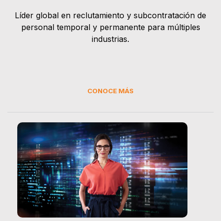
Líder global en reclutamiento y subcontratación de
personal temporal y permanente para múltiples
industrias.
CONOCE MÁS