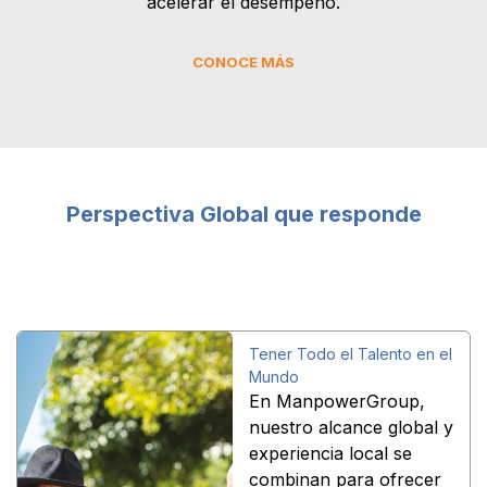
acelerar el desempeño.
CONOCE MÁS
Perspectiva Global que responde
Tener Todo el Talento en el
Mundo
En ManpowerGroup,
nuestro alcance global y
experiencia local se
combinan para ofrecer