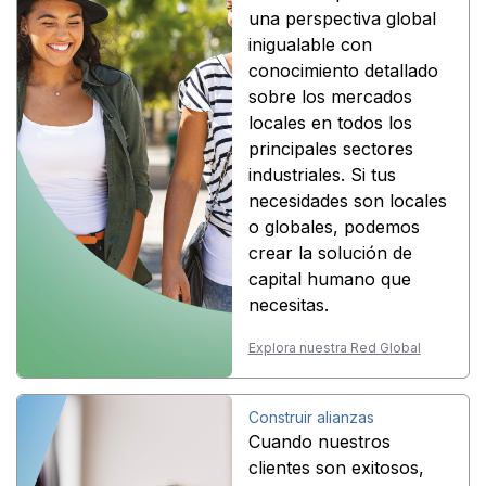
una perspectiva global
inigualable con
conocimiento detallado
sobre los mercados
locales en todos los
principales sectores
industriales. Si tus
necesidades son locales
o globales, podemos
crear la solución de
capital humano que
necesitas.
Explora nuestra Red Global
Construir alianzas
Cuando nuestros
clientes son exitosos,