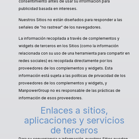
consentimiento antes de usar su información para
publicidad basada en intereses.
Nuestros Sitios no están diseñados para responder a las
señales de "no rastrear" de los navegadores.
La información recopilada a través de complementos y
widgets de terceros en los Sitios (como la información
relacionada con su uso de una herramienta para compartir en
redes sociales) es recopilada directamente por los
proveedores de los complementos y widgets. Esta
información está sujeta a las políticas de privacidad de los
proveedores de los complementos y widgets, y
ManpowerGroup no es responsable de las prácticas de
información de esos proveedores.
Enlaces a sitios,
aplicaciones y servicios
de terceros
Para su conveniencia e información, nuestros Sitios pueden