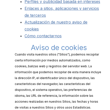
Perfiles y publicidad basada en intereses
Enlaces a sitios, aplicaciones y servicios
de terceros
Actualización de nuestro aviso de
cookies
Cómo contactarnos
Aviso de cookies
Cuando visita nuestros sitios ("Sitios"), podemos recopilar
cierta información por medios automatizados, como
cookies, balizas web y registros del servidor web. La
información que podemos recopilar de esta manera incluye
la dirección IP, el identificador único del dispositivo, las
características del navegador, las características del
dispositivo, el sistema operativo, las preferencias de
idioma, las URL de referencia, la información sobre las
acciones realizadas en nuestros Sitios, las fechas y horas
de visitas a nuestros Sitios y otros usos Estadísticas.