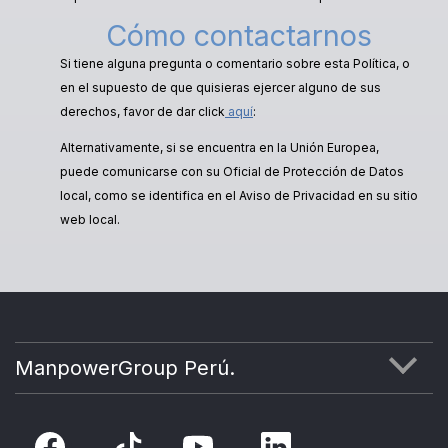
Cómo contactarnos
Si tiene alguna pregunta o comentario sobre esta Política, o
en el supuesto de que quisieras ejercer alguno de sus
derechos, favor de dar click
aquí
:
Alternativamente, si se encuentra en la Unión Europea,
puede comunicarse con su Oficial de Protección de Datos
local, como se identifica en el Aviso de Privacidad en su sitio
web local.
ManpowerGroup Perú.
ÉTICA