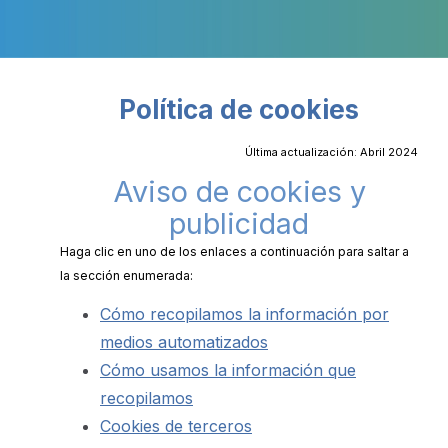
Política de cookies
Última actualización: Abril 2024
Aviso de cookies y
publicidad
Haga clic en uno de los enlaces a continuación para saltar a
la sección enumerada:
Cómo recopilamos la información por
medios automatizados
Cómo usamos la información que
recopilamos
Cookies de terceros