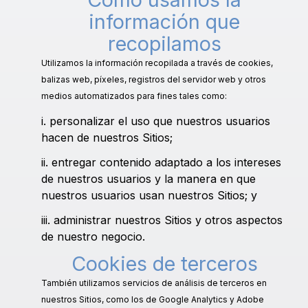
información que
recopilamos
Utilizamos la información recopilada a través de cookies,
balizas web, píxeles, registros del servidor web y otros
medios automatizados para fines tales como:
i. personalizar el uso que nuestros usuarios
hacen de nuestros Sitios;
ii. entregar contenido adaptado a los intereses
de nuestros usuarios y la manera en que
nuestros usuarios usan nuestros Sitios; y
iii. administrar nuestros Sitios y otros aspectos
de nuestro negocio.
Cookies de terceros
También utilizamos servicios de análisis de terceros en
nuestros Sitios, como los de Google Analytics y Adobe