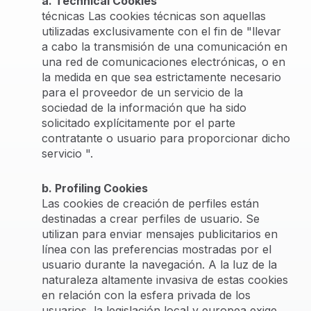
a. Technical Cookies
técnicas Las cookies técnicas son aquellas
utilizadas exclusivamente con el fin de "llevar
a cabo la transmisión de una comunicación en
una red de comunicaciones electrónicas, o en
la medida en que sea estrictamente necesario
para el proveedor de un servicio de la
sociedad de la información que ha sido
solicitado explícitamente por el parte
contratante o usuario para proporcionar dicho
servicio ".
b. Profiling Cookies
Las cookies de creación de perfiles están
destinadas a crear perfiles de usuario. Se
utilizan para enviar mensajes publicitarios en
línea con las preferencias mostradas por el
usuario durante la navegación. A la luz de la
naturaleza altamente invasiva de estas cookies
en relación con la esfera privada de los
usuarios, la legislación local y europea exige