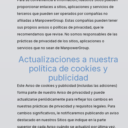
proporcionar enlaces a sitios, aplicaciones y servicios de
terceros que pueden ser operados por compañías no
afiliadas a ManpowerGroup. Estas compañías pueden tener
sus propios avisos o políticas de privacidad, que le
recomendamos que revise. No somos responsables de las
prácticas de privacidad de los sitios, aplicaciones o
servicios que no sean de ManpowerGroup.
Actualizaciones a nuestra
política de cookies y
publicidad
Este Aviso de cookies y publicidad (incluidas las adiciones)
forma parte de nuestro Aviso de privacidad y puede
actualizarse periódicamente para reflejar los cambios en
nuestras prácticas de privacidad y requisitos legales. Para
cambios significativos, le notificaremos publicando un aviso
destacado en nuestros Sitios que indique en la parte
superior de cada Aviso cuándo se actualizó por última vez.