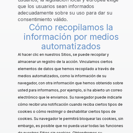
que los usuarios sean informados
adecuadamente sobre su uso para dar su
consentimiento válido.
Cómo recopilamos la
información por medios
automatizados
Al hacer clic en nuestros Sitios, se puede recopilar y
almacenar un registro de la acción. Vinculamos ciertos
elementos de datos que hemos recopilado a través de
medios automatizados, como la información de su
navegador, con otra información que hemos obtenido sobre
usted para informarnos, por ejemplo, si ha abierto un correo
electrónico que le enviamos. Su navegador puede indicarle
cómo recibir una notificación cuando reciba ciertos tipos de
cookies o cómo restringir o deshabilitar ciertos tipos de
cookies. Su navegador le permitirá bloquear las cookies, sin
embargo, es posible que no pueda usar todas las funciones
de nuestros Sitios sin cookies. Obtendremos su