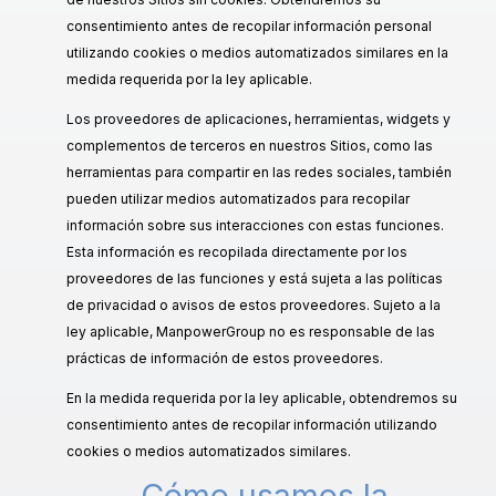
consentimiento antes de recopilar información personal
utilizando cookies o medios automatizados similares en la
medida requerida por la ley aplicable.
Los proveedores de aplicaciones, herramientas, widgets y
complementos de terceros en nuestros Sitios, como las
herramientas para compartir en las redes sociales, también
pueden utilizar medios automatizados para recopilar
información sobre sus interacciones con estas funciones.
Esta información es recopilada directamente por los
proveedores de las funciones y está sujeta a las políticas
de privacidad o avisos de estos proveedores. Sujeto a la
ley aplicable, ManpowerGroup no es responsable de las
prácticas de información de estos proveedores.
En la medida requerida por la ley aplicable, obtendremos su
consentimiento antes de recopilar información utilizando
cookies o medios automatizados similares.
Cómo usamos la