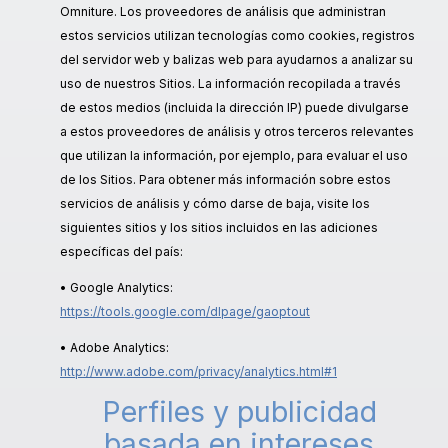
Omniture. Los proveedores de análisis que administran
estos servicios utilizan tecnologías como cookies, registros
del servidor web y balizas web para ayudarnos a analizar su
uso de nuestros Sitios. La información recopilada a través
de estos medios (incluida la dirección IP) puede divulgarse
a estos proveedores de análisis y otros terceros relevantes
que utilizan la información, por ejemplo, para evaluar el uso
de los Sitios. Para obtener más información sobre estos
servicios de análisis y cómo darse de baja, visite los
siguientes sitios y los sitios incluidos en las adiciones
específicas del país:
• Google Analytics:
https://tools.google.com/dlpage/gaoptout
• Adobe Analytics:
http://www.adobe.com/privacy/analytics.html#1
Perfiles y publicidad
basada en intereses