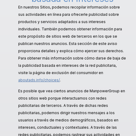
En nuestros Sitios, podemos recopilar información sobre
sus actividades en línea para ofrecerle publicidad sobre
productos y servicios adaptados a sus intereses
individuales. También podemos obtener información para
este propósito de sitios web de terceros en los que se
publican nuestros anuncios. Esta sección de este aviso
proporciona detalles y explica cómo ejercer sus derechos.
Para obtener más información sobre cómo darse de baja de
la publicidad basada en intereses de la red publicitaria,
visite la página de exclusión del consumidor en
aboutads.info/choices/
.
Es posible que vea ciertos anuncios de ManpowerGroup en
otros sitios web porque interactuamos con redes
publicitarias de terceros. A través de dichas redes
publicitarias, podemos dirigir nuestros mensajes a los
usuarios a través de medios demográficos, basados en
intereses, conductuales y contextuales. A través de las
redes publicitarias, podemos rastrear sus actividades en