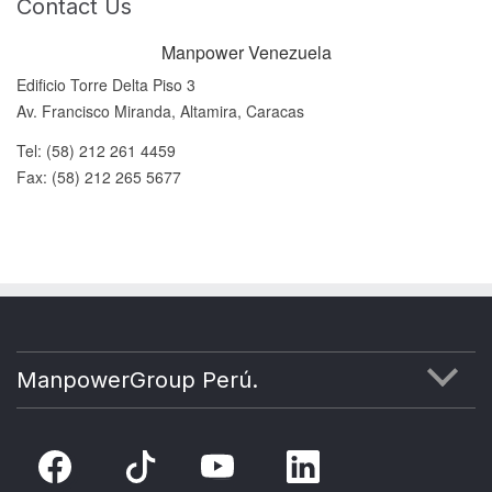
Contact Us
Manpower Venezuela
Edificio Torre Delta Piso 3
Av. Francisco Miranda, Altamira, Caracas
Tel: (58) 212 261 4459
Fax: (58) 212 265 5677
ManpowerGroup Perú.
ÉTICA
CONTÁCTANOS