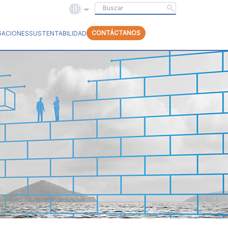
CONTÁCTANOS
GACIONES
SUSTENTABILIDAD