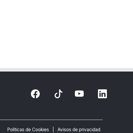
Políticas de Cookies
Avisos de privacidad