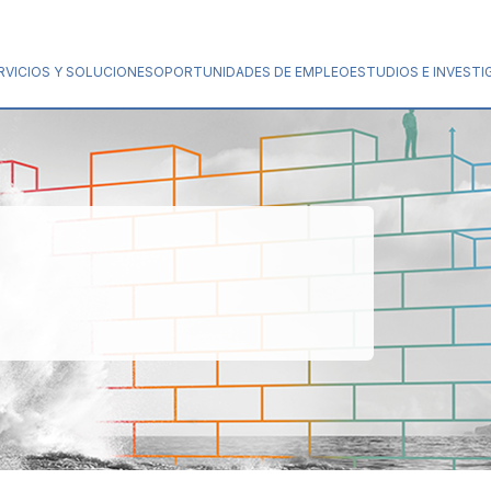
RVICIOS Y SOLUCIONES
OPORTUNIDADES DE EMPLEO
ESTUDIOS E INVESTI