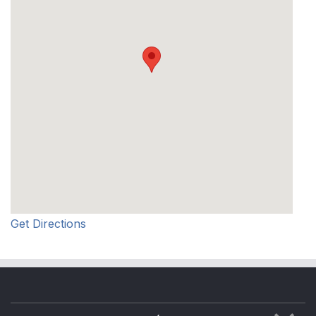
Get Directions