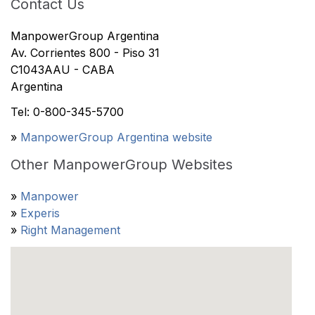
Contact Us
ManpowerGroup Argentina
Av. Corrientes 800 - Piso 31
C1043AAU - CABA
Argentina
Tel: 0-800-345-5700
»
ManpowerGroup Argentina website
Other ManpowerGroup Websites
»
Manpower
»
Experis
»
Right Management