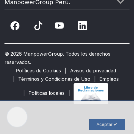
ManpowerGroup Perú.
ÉTICA
CONTÁCTANOS
©
2026 ManpowerGroup. Todos los derechos
reservados.
Políticas de Cookies
Avisos de privacidad
Términos y Condiciones de Uso
Empleos
Políticas locales