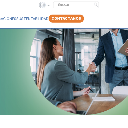
CONTÁCTANOS
GACIONES
SUSTENTABILIDAD