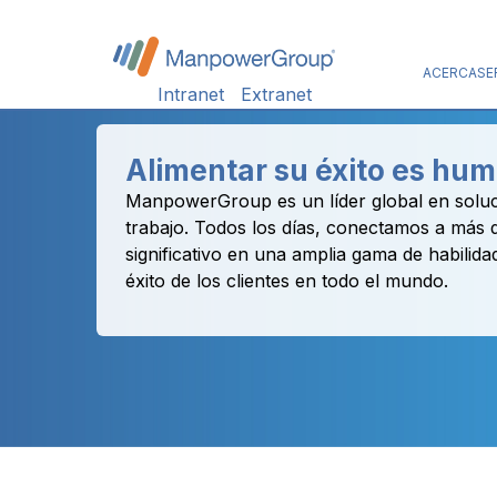
ACERCA
SE
Intranet
Extranet
Alimentar su éxito es hu
ManpowerGroup es un líder global en soluc
trabajo. Todos los días, conectamos a más
significativo en una amplia gama de habilida
éxito de los clientes en todo el mundo.