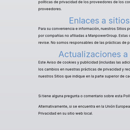
políticas de privacidad de los proveedores de los 
proveedores.
Enlaces a sitios
Para su conveniencia e información, nuestros Sitios 
por compañías no afiliadas a ManpowerGroup. Estas 
revise. No somos responsables de las prácticas de p
Actualizaciones a 
Este Aviso de cookies y publicidad (incluidas las adi
los cambios en nuestras prácticas de privacidad y req
nuestros Sitios que indique en la parte superior de c
Si tiene alguna pregunta o comentario sobre esta Polí
Alternativamente, si se encuentra en la Unión Europea
Privacidad en su sitio web local.